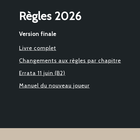
Règles 2026
Version finale
Livre complet
Changements aux règles par chapitre
Errata 11 juin (B2)
Manuel du nouveau joueur