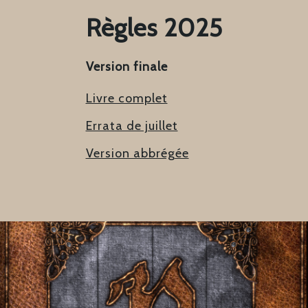
Règles 2025
Version finale
Livre complet
Errata de juillet
Version abbrégée