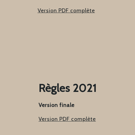
Version PDF complète
Règles 2021
Version finale
Version PDF complète