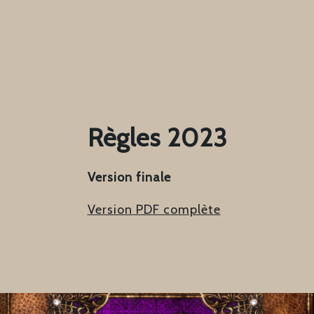
Règles 2023
Version finale
Version PDF complète