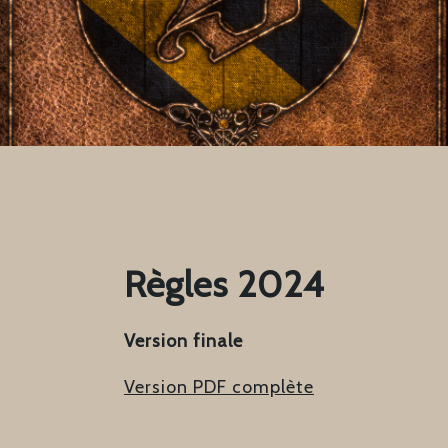
Règles 2024
Version finale
Version PDF complète