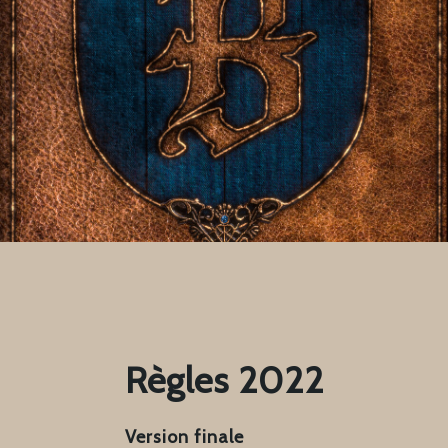
Règles 2022
Version finale