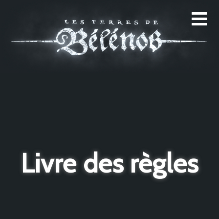
Livre des règles